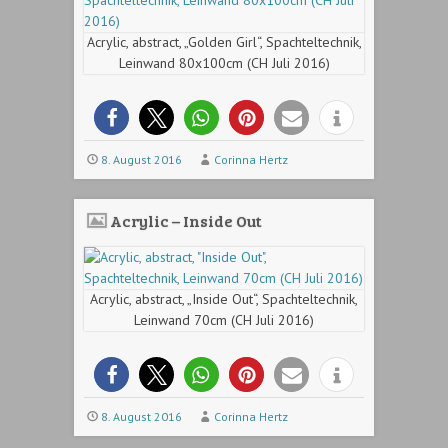
Acrylic, abstract, „Golden Girl“, Spachteltechnik,
Leinwand 80x100cm (CH Juli 2016)
8. August 2016
Corinna Hertz
Acrylic – Inside Out
Acrylic, abstract, „Inside Out“, Spachteltechnik,
Leinwand 70cm (CH Juli 2016)
8. August 2016
Corinna Hertz