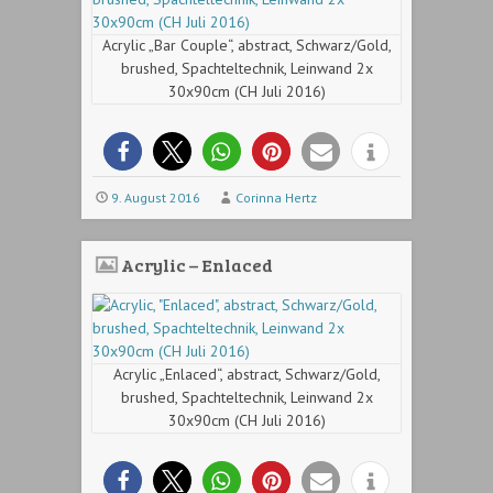
Acrylic „Bar Couple“, abstract, Schwarz/Gold,
brushed, Spachteltechnik, Leinwand 2x
30x90cm (CH Juli 2016)
9. August 2016
Corinna Hertz
Acrylic – Enlaced
Acrylic „Enlaced“, abstract, Schwarz/Gold,
brushed, Spachteltechnik, Leinwand 2x
30x90cm (CH Juli 2016)