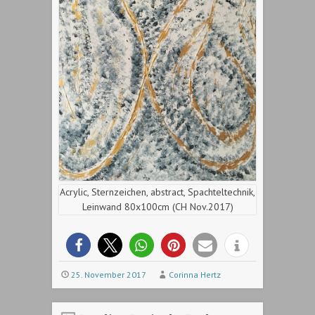
Acrylic, Sternzeichen, abstract, Spachteltechnik,
Leinwand 80x100cm (CH Nov.2017)
25. November 2017
Corinna Hertz