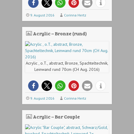
9. August 2016
Corinna Hertz
Acrylic – Bronze (rund)
Acrylic , o.T., abstract, Bronze, Spachteltechnik,
Leinwand rund 70cm (CH Aug. 2016)
9. August 2016
Corinna Hertz
Acrylic – Bar Couple