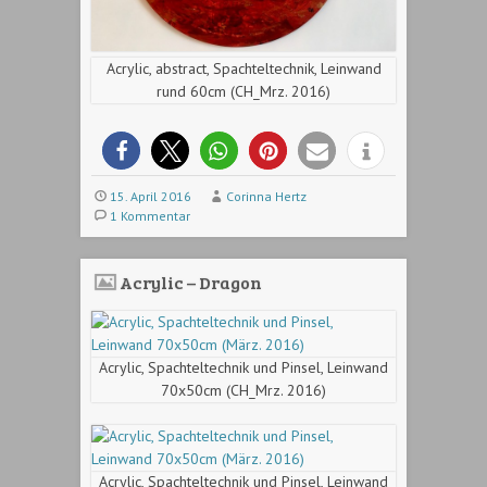
Acrylic, abstract, Spachteltechnik, Leinwand
rund 60cm (CH_Mrz. 2016)
15. April 2016
Corinna Hertz
1 Kommentar
Acrylic – Dragon
Acrylic, Spachteltechnik und Pinsel, Leinwand
70x50cm (CH_Mrz. 2016)
Acrylic, Spachteltechnik und Pinsel, Leinwand