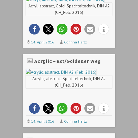
Acryl, abstract, Gold, Spachteltechnik, DIN A2
(CH_Feb. 2016)
14. April 2016
Corinna Hertz
Acrylic – Rot/Goldener Weg
Acrylic, abstract, Spachteltechnik, DIN A2
(CH_Feb. 2016)
14. April 2016
Corinna Hertz