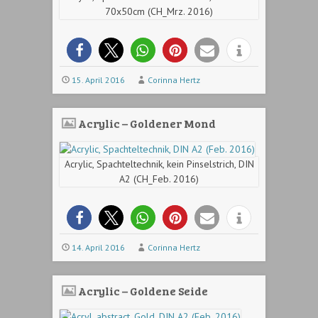
70x50cm (CH_Mrz. 2016)
15. April 2016
Corinna Hertz
Acrylic – Goldener Mond
Acrylic, Spachteltechnik, kein Pinselstrich, DIN
A2 (CH_Feb. 2016)
14. April 2016
Corinna Hertz
Acrylic – Goldene Seide