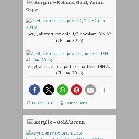
Acrylic – Rot und Gold, Asian
Style
Acryl, abstract, rot-gold 1/2, hochkant, DIN A2
(CH_Jan. 2016)
Acryl, abstract, rot-gold 2/2, hochkant DIN A2
(CH_Jan. 2016)
14. April 2016
Corinna Hertz
Acrylic – Gold/Braun