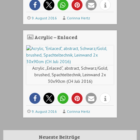
9. August 2016
Corinna Hertz
Acrylic – Enlaced
Acrylic „Enlaced“, abstract, Schwarz/Gold,
brushed, Spachteltechnik, Leinwand 2x
30x90cm (CH Juli 2016)
9. August 2016
Corinna Hertz
Neueste Beiträge