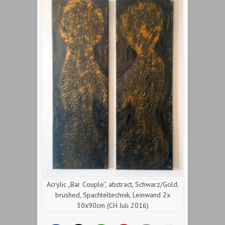
Acrylic „Bar Couple“, abstract, Schwarz/Gold,
brushed, Spachteltechnik, Leinwand 2x
30x90cm (CH Juli 2016)