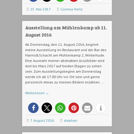
25. Mai 2017
Corinna Hertz
Ausstellung am Mühlenkamp ab 11.
August 2016
Ab Donnerstag, den 11. August 2016, beginnt
meine Ausstellung im Restaurant und der Bar des
Harms&Schacht am Mühlenkamp 2, Winterhude.
Eine Auswahl meiner abstrakten Acrylbilder wird
dort bis März 2017 auf beiden Etagen zu sehen
sein. Zum Ausstellungsbeginn am Donnerstag
werde ich ab 17.00 Uhr vor Ort sein und gerne
persönlich etwas zu meinen Bildern erzählen. …
Weiterlesen
→
7. August 2016
stephan